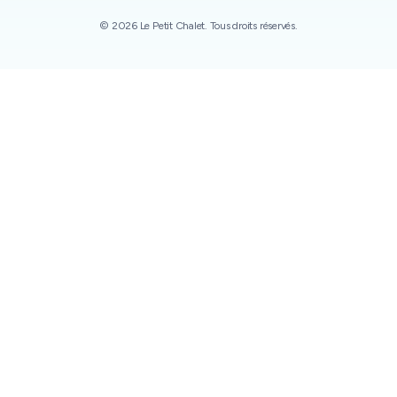
© 2026 Le Petit Chalet. Tous droits réservés.